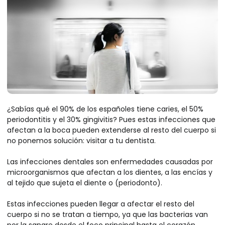
¿Sabías qué el 90% de los españoles tiene caries, el 50%
periodontitis y el 30% gingivitis? Pues estas infecciones que
afectan a la boca pueden extenderse al resto del cuerpo si
no ponemos solución: visitar a tu dentista.
Las infecciones dentales son enfermedades causadas por
microorganismos que afectan a los dientes, a las encías y
al tejido que sujeta el diente o (periodonto).
Estas infecciones pueden llegar a afectar el resto del
cuerpo si no se tratan a tiempo, ya que las bacterias van