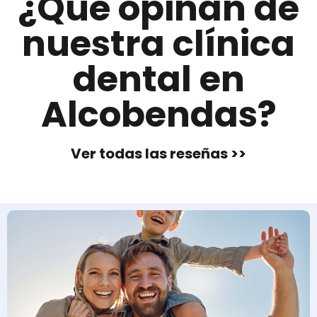
¿Qué opinan de
nuestra clínica
dental en
Alcobendas?
Ver todas las reseñas >>