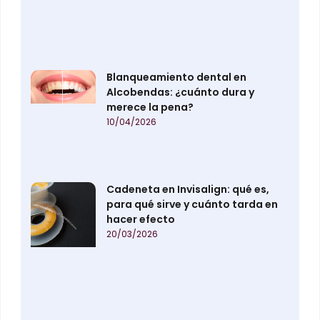
Blanqueamiento dental en
Alcobendas: ¿cuánto dura y
merece la pena?
10/04/2026
Cadeneta en Invisalign: qué es,
para qué sirve y cuánto tarda en
hacer efecto
20/03/2026