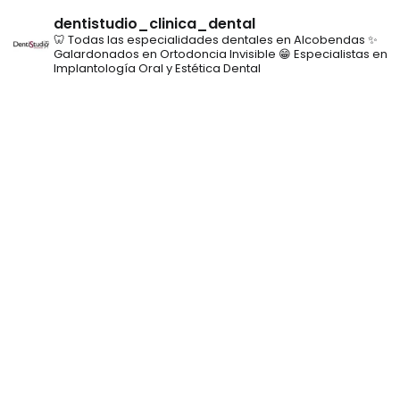
dentistudio_clinica_dental
🦷 Todas las especialidades dentales en Alcobendas
✨
Galardonados en Ortodoncia Invisible
😁 Especialistas en
Implantología Oral y Estética Dental