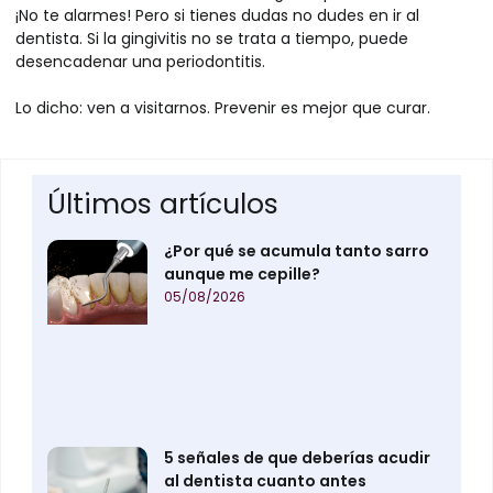
¡No te alarmes! Pero si tienes dudas no dudes en ir al
dentista. Si la gingivitis no se trata a tiempo, puede
desencadenar una periodontitis.
Lo dicho: ven a visitarnos. Prevenir es mejor que curar.
Últimos artículos
¿Por qué se acumula tanto sarro
aunque me cepille?
05/08/2026
5 señales de que deberías acudir
al dentista cuanto antes