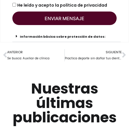
He leído y acepto la
política de privacidad
ENVIAR MENSAJE
Información básica sobre protección de datos:
ANTERIOR
SIGUIENTE
Se busca: Auxiliar de clínica
Practica deporte sin dañar tus dientes
Nuestras
últimas
publicaciones