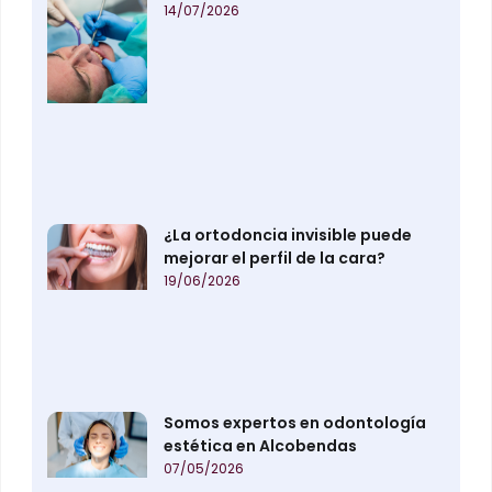
14/07/2026
¿La ortodoncia invisible puede
mejorar el perfil de la cara?
19/06/2026
Somos expertos en odontología
estética en Alcobendas
07/05/2026