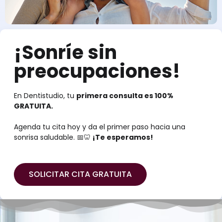
¡Sonríe sin
preocupaciones!
En Dentistudio, tu
primera consulta es 100%
GRATUITA.
Agenda tu cita hoy y da el primer paso hacia una
sonrisa saludable. 📅🦷
¡Te esperamos!
SOLICITAR CITA GRATUITA