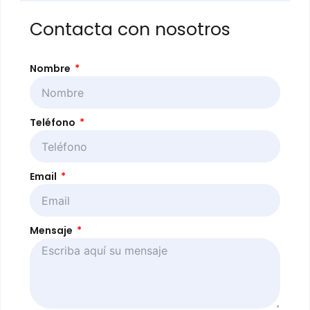
Contacta con nosotros
Nombre
Teléfono
Email
Mensaje