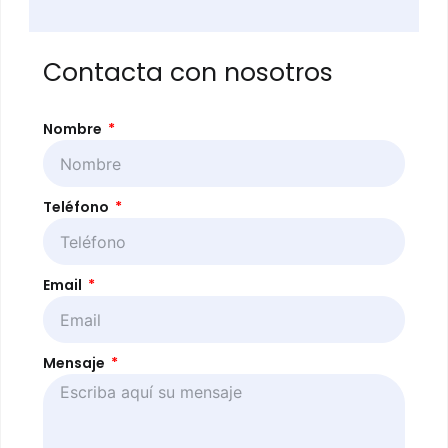
Contacta con nosotros
Nombre
Teléfono
Email
Mensaje