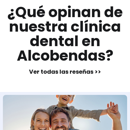
¿Qué opinan de
nuestra clínica
dental en
Alcobendas?
Ver todas las reseñas >>