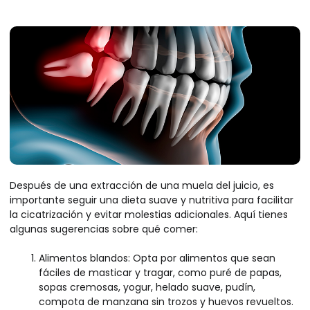
Después de una extracción de una muela del juicio, es
importante seguir una dieta suave y nutritiva para facilitar
la cicatrización y evitar molestias adicionales. Aquí tienes
algunas sugerencias sobre qué comer:
Alimentos blandos: Opta por alimentos que sean
fáciles de masticar y tragar, como puré de papas,
sopas cremosas, yogur, helado suave, pudín,
compota de manzana sin trozos y huevos revueltos.