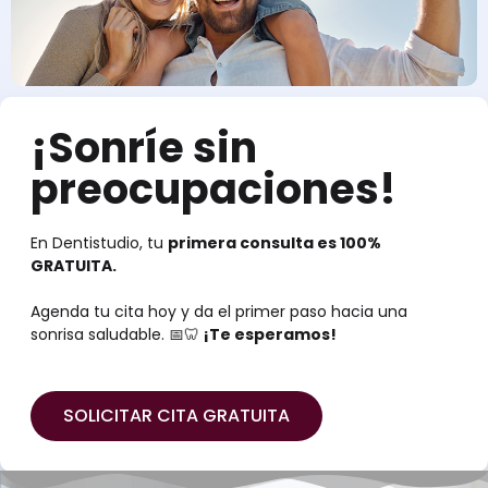
¡Sonríe sin
preocupaciones!
En Dentistudio, tu
primera consulta es 100%
GRATUITA.
Agenda tu cita hoy y da el primer paso hacia una
sonrisa saludable. 📅🦷
¡Te esperamos!
SOLICITAR CITA GRATUITA