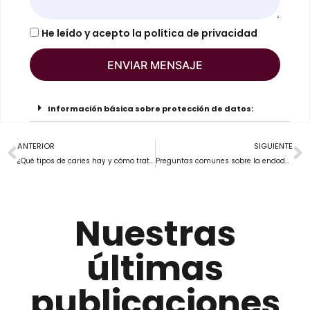
He leído y acepto la
política de privacidad
ENVIAR MENSAJE
Información básica sobre protección de datos:
ANTERIOR
SIGUIENTE
¿Qué tipos de caries hay y cómo tratarlas?
Preguntas comunes sobre la endodoncia
Nuestras
últimas
publicaciones