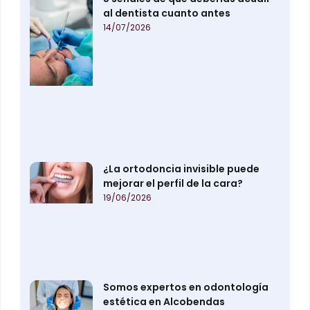
al dentista cuanto antes
14/07/2026
¿La ortodoncia invisible puede
mejorar el perfil de la cara?
19/06/2026
Somos expertos en odontología
estética en Alcobendas