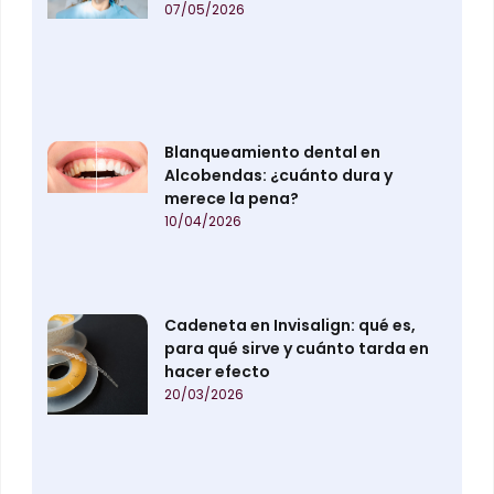
07/05/2026
Blanqueamiento dental en
Alcobendas: ¿cuánto dura y
merece la pena?
10/04/2026
Cadeneta en Invisalign: qué es,
para qué sirve y cuánto tarda en
hacer efecto
20/03/2026