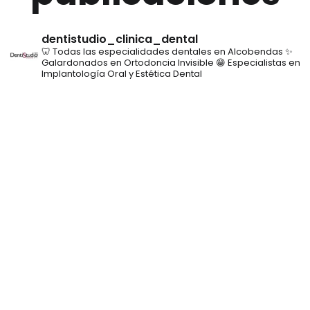
dentistudio_clinica_dental
🦷 Todas las especialidades dentales en Alcobendas
✨
Galardonados en Ortodoncia Invisible
😁 Especialistas en
Implantología Oral y Estética Dental