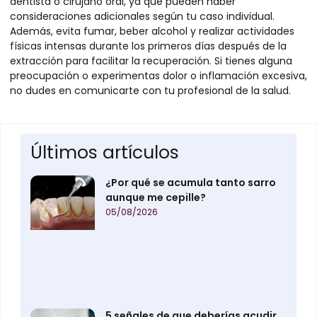
dentista o cirujano oral, ya que pueden haber
consideraciones adicionales según tu caso individual.
Además, evita fumar, beber alcohol y realizar actividades
físicas intensas durante los primeros días después de la
extracción para facilitar la recuperación. Si tienes alguna
preocupación o experimentas dolor o inflamación excesiva,
no dudes en comunicarte con tu profesional de la salud.
Últimos artículos
¿Por qué se acumula tanto sarro
aunque me cepille?
05/08/2026
5 señales de que deberías acudir