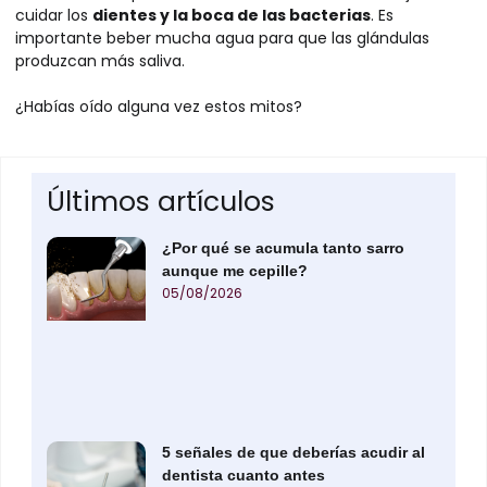
cuidar los
dientes y la boca de las bacterias
. Es
importante beber mucha agua para que las glándulas
produzcan más saliva.
¿Habías oído alguna vez estos mitos?
Últimos artículos
¿Por qué se acumula tanto sarro
aunque me cepille?
05/08/2026
5 señales de que deberías acudir al
dentista cuanto antes