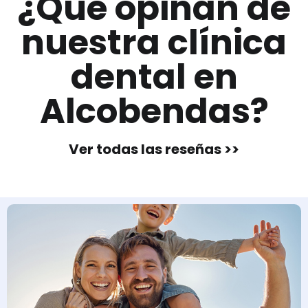
¿Qué opinan de
nuestra clínica
dental en
Alcobendas?
Ver todas las reseñas >>