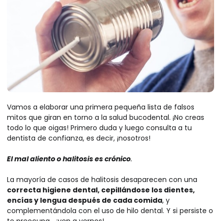
Vamos a elaborar una primera pequeña lista de falsos
mitos que giran en torno a la salud bucodental. ¡No creas
todo lo que oigas! Primero duda y luego consulta a tu
dentista de confianza, es decir, ¡nosotros!
El mal aliento o halitosis es crónico
.
La mayoría de casos de halitosis desaparecen con una
correcta higiene dental, cepillándose los dientes,
encías y lengua después de cada comida
, y
complementándola con el uso de hilo dental. Y si persiste o