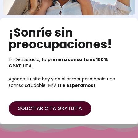
¡Sonríe sin
preocupaciones!
En Dentistudio, tu
primera consulta es 100%
GRATUITA.
Agenda tu cita hoy y da el primer paso hacia una
sonrisa saludable. 📅🦷
¡Te esperamos!
SOLICITAR CITA GRATUITA