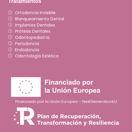
Tratamientos
Ortodoncia Invisible
Blanqueamiento Dental
Implantes Dentales
Prótesis Dentales
Odontopediatría
Periodoncia
Endodoncia
Odontología Estética
Financiado por la Unión Europea – NextGenerationEU