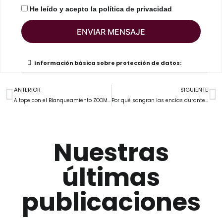
He leído y acepto la
política de privacidad
ENVIAR MENSAJE
Información básica sobre protección de datos:
ANTERIOR
SIGUIENTE
A tope con el Blanqueamiento ZOOM ®
Por qué sangran las encías durante el embarazo?
Nuestras
últimas
publicaciones