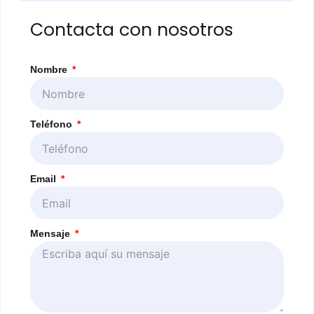
Contacta con nosotros
Nombre
Teléfono
Email
Mensaje