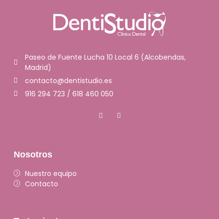
Paseo de Fuente Lucha 10 Local 6 (Alcobendas,
Madrid)
contacto@dentistudio.es
916 294 723 / 618 460 050
Nosotros
Nuestro equipo
Contacto