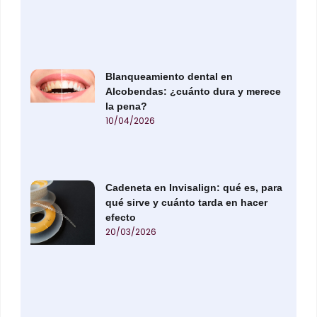
Blanqueamiento dental en
Alcobendas: ¿cuánto dura y merece
la pena?
10/04/2026
Cadeneta en Invisalign: qué es, para
qué sirve y cuánto tarda en hacer
efecto
20/03/2026