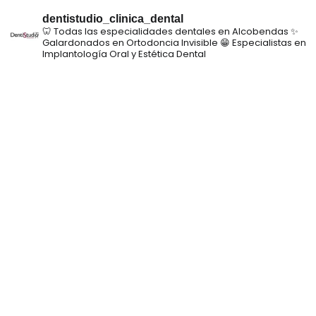
dentistudio_clinica_dental
🦷 Todas las especialidades dentales en Alcobendas
✨
Galardonados en Ortodoncia Invisible
😁 Especialistas en
Implantología Oral y Estética Dental