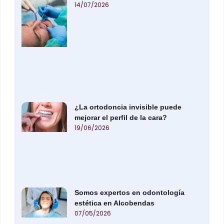
14/07/2026
¿La ortodoncia invisible puede
mejorar el perfil de la cara?
19/06/2026
Somos expertos en odontología
estética en Alcobendas
07/05/2026