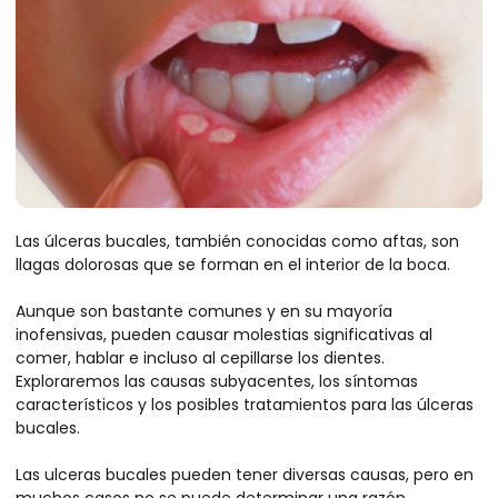
Las úlceras bucales, también conocidas como aftas, son
llagas dolorosas que se forman en el interior de la boca.
Aunque son bastante comunes y en su mayoría
inofensivas, pueden causar molestias significativas al
comer, hablar e incluso al cepillarse los dientes.
Exploraremos las causas subyacentes, los síntomas
característicos y los posibles tratamientos para las úlceras
bucales.
Las ulceras bucales pueden tener diversas causas, pero en