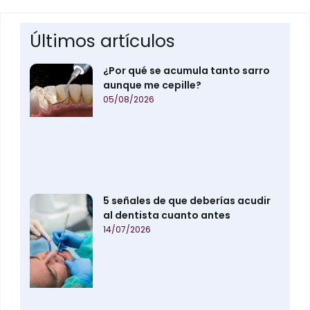
Últimos artículos
¿Por qué se acumula tanto sarro
aunque me cepille?
05/08/2026
5 señales de que deberías acudir
al dentista cuanto antes
14/07/2026