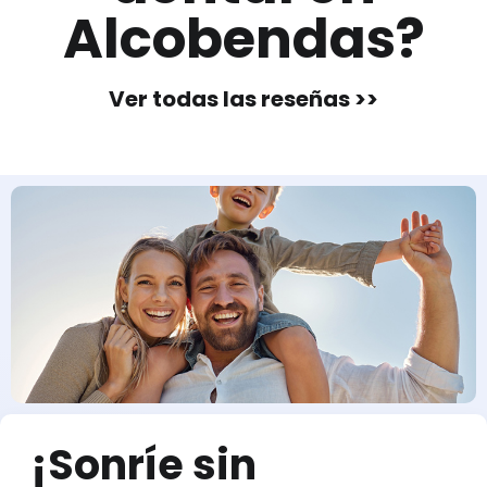
Alcobendas?
Ver todas las reseñas >>
¡Sonríe sin