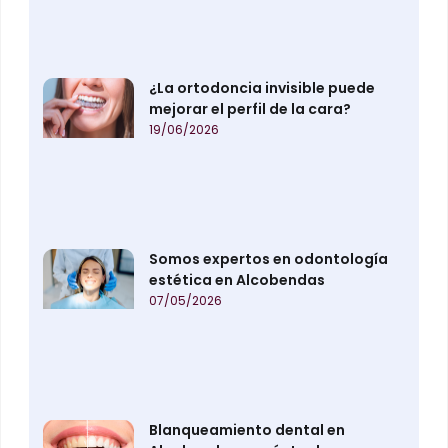
¿La ortodoncia invisible puede
mejorar el perfil de la cara?
19/06/2026
Somos expertos en odontología
estética en Alcobendas
07/05/2026
Blanqueamiento dental en