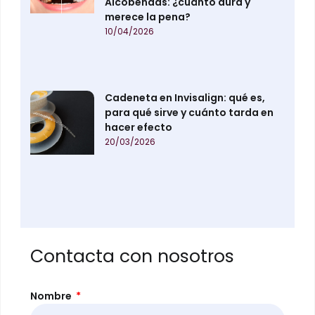
Alcobendas: ¿cuánto dura y
merece la pena?
10/04/2026
Cadeneta en Invisalign: qué es,
para qué sirve y cuánto tarda en
hacer efecto
20/03/2026
Contacta con nosotros
Nombre