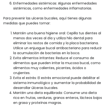
Enfermedades sistémicas: Algunas enfermedades
sistémicas, como enfermedades inflamatorias.
Para prevenir las ulceras bucales, aquí tienes algunas
medidas que puedes tomar:
Mantén una buena higiene oral: Cepilla tus dientes al
menos dos veces al día y utiliza hilo dental para
eliminar los restos de comida y la placa bacteriana.
Utilice un enjuague bucal antibacteriano para reducir
la acumulación de bacterias en la boca.
Evita alimentos irritantes: Reduce el consumo de
alimentos que pueden irritar la mucosa bucal, como
alimentos muy calientes, picantes, ácidos o
crujientes.
Evita el estrés: El estrés emocional puede debilitar el
sistema inmunológico y aumentar la probabilidad de
desarrollar úlceras bucales.
Mantén una dieta equilibrada: Consume una dieta
rica en frutas, verduras, granos enteros, lácteos bajos
en grasa y proteínas magras.