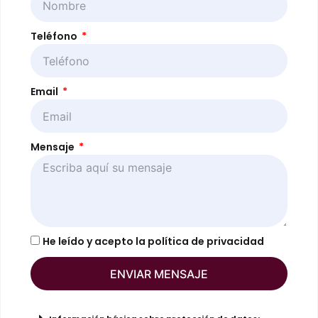
Teléfono
Email
Mensaje
He leído y acepto la
política de privacidad
ENVIAR MENSAJE