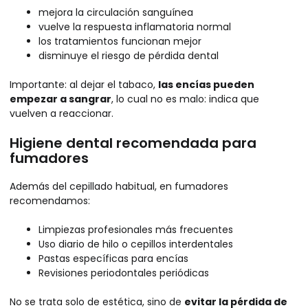
mejora la circulación sanguínea
vuelve la respuesta inflamatoria normal
los tratamientos funcionan mejor
disminuye el riesgo de pérdida dental
Importante: al dejar el tabaco,
las encías pueden
empezar a sangrar
, lo cual no es malo: indica que
vuelven a reaccionar.
Higiene dental recomendada para
fumadores
Además del cepillado habitual, en fumadores
recomendamos:
Limpiezas profesionales más frecuentes
Uso diario de hilo o cepillos interdentales
Pastas específicas para encías
Revisiones periodontales periódicas
No se trata solo de estética, sino de
evitar la pérdida de