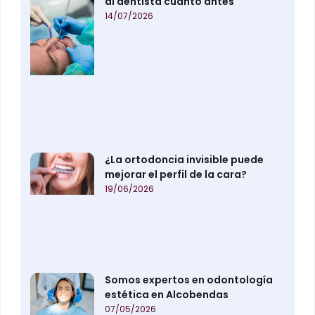
al dentista cuanto antes
14/07/2026
¿La ortodoncia invisible puede
mejorar el perfil de la cara?
19/06/2026
Somos expertos en odontología
estética en Alcobendas
07/05/2026