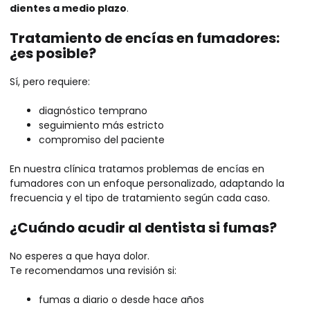
dientes a medio plazo
.
Tratamiento de encías en fumadores:
¿es posible?
Sí, pero requiere:
diagnóstico temprano
seguimiento más estricto
compromiso del paciente
En nuestra clínica tratamos problemas de encías en
fumadores con un enfoque personalizado, adaptando la
frecuencia y el tipo de tratamiento según cada caso.
¿Cuándo acudir al dentista si fumas?
No esperes a que haya dolor.
Te recomendamos una revisión si:
fumas a diario o desde hace años