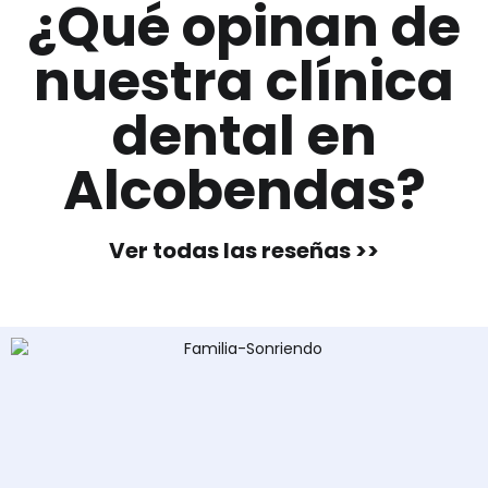
¿Qué opinan de
nuestra clínica
dental en
Alcobendas?
Ver todas las reseñas >>