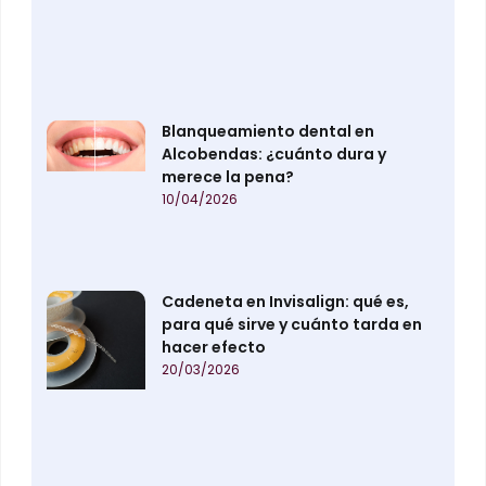
Blanqueamiento dental en
Alcobendas: ¿cuánto dura y
merece la pena?
10/04/2026
Cadeneta en Invisalign: qué es,
para qué sirve y cuánto tarda en
hacer efecto
20/03/2026