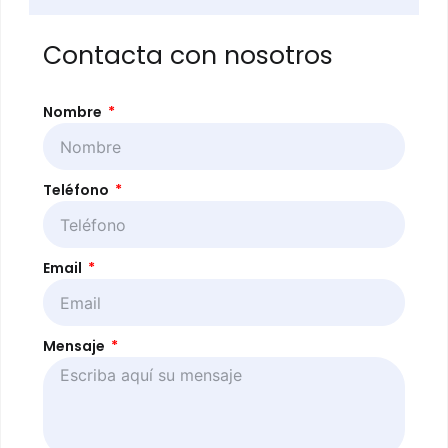
Contacta con nosotros
Nombre
Teléfono
Email
Mensaje