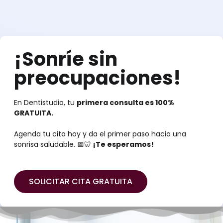
¡Sonríe sin
preocupaciones!
En Dentistudio, tu
primera consulta es 100%
GRATUITA.
Agenda tu cita hoy y da el primer paso hacia una
sonrisa saludable. 📅🦷
¡Te esperamos!
SOLICITAR CITA GRATUITA