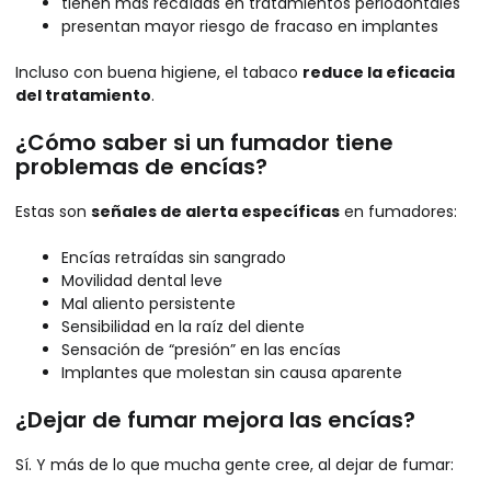
tienen más recaídas en tratamientos periodontales
presentan mayor riesgo de fracaso en implantes
Incluso con buena higiene, el tabaco
reduce la eficacia
del tratamiento
.
¿Cómo saber si un fumador tiene
problemas de encías?
Estas son
señales de alerta específicas
en fumadores:
Encías retraídas sin sangrado
Movilidad dental leve
Mal aliento persistente
Sensibilidad en la raíz del diente
Sensación de “presión” en las encías
Implantes que molestan sin causa aparente
¿Dejar de fumar mejora las encías?
Sí. Y más de lo que mucha gente cree, al dejar de fumar: