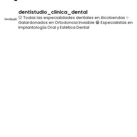
dentistudio_clinica_dental
🦷 Todas las especialidades dentales en Alcobendas
✨
Galardonados en Ortodoncia Invisible
😁 Especialistas en
Implantología Oral y Estética Dental