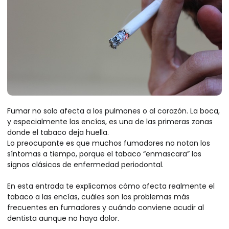
Fumar no solo afecta a los pulmones o al corazón. La boca,
y especialmente las encías, es una de las primeras zonas
donde el tabaco deja huella.
Lo preocupante es que muchos fumadores no notan los
síntomas a tiempo, porque el tabaco “enmascara” los
signos clásicos de enfermedad periodontal.
En esta entrada te explicamos cómo afecta realmente el
tabaco a las encías, cuáles son los problemas más
frecuentes en fumadores y cuándo conviene acudir al
dentista aunque no haya dolor.