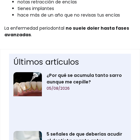
notas retracción de encías
tienes implantes
hace más de un año que no revisas tus encías
La enfermedad periodontal
no suele doler hasta fases
avanzadas
.
Últimos artículos
¿Por qué se acumula tanto sarro
aunque me cepille?
05/08/2026
5 señales de que deberías acudir