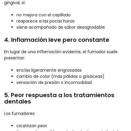
gingival, si:
no mejora con el cepillado
reaparece a las pocas horas
viene acompañado de sabor desagradable
4. Inflamación leve pero constante
En lugar de una inflamación evidente, el fumador suele
presentar:
encías ligeramente engrosadas
cambio de color (más pálidas o grisáceas)
sensación de presión o incomodidad
5. Peor respuesta a los tratamientos
dentales
Los fumadores:
cicatrizan peor