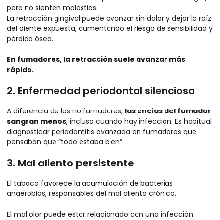
pero no sienten molestias.
La retracción gingival puede avanzar sin dolor y dejar la raíz
del diente expuesta, aumentando el riesgo de sensibilidad y
pérdida ósea.
En fumadores, la retracción suele avanzar más
rápido.
2. Enfermedad periodontal silenciosa
A diferencia de los no fumadores,
las encías del fumador
sangran menos
, incluso cuando hay infección. Es habitual
diagnosticar periodontitis avanzada en fumadores que
pensaban que “todo estaba bien”.
3. Mal aliento persistente
El tabaco favorece la acumulación de bacterias
anaerobias, responsables del mal aliento crónico.
El mal olor puede estar relacionado con una infección