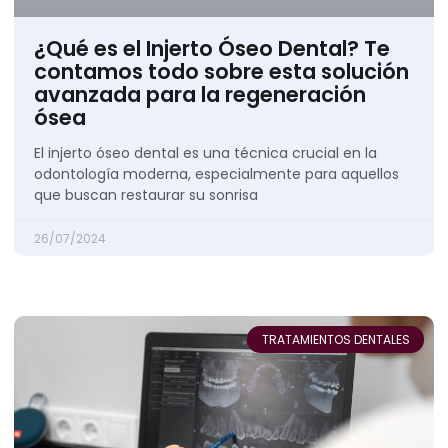
¿Qué es el Injerto Óseo Dental? Te
contamos todo sobre esta solución
avanzada para la regeneración
ósea
El injerto óseo dental es una técnica crucial en la
odontología moderna, especialmente para aquellos
que buscan restaurar su sonrisa
26/07/2024
TRATAMIENTOS DENTALES