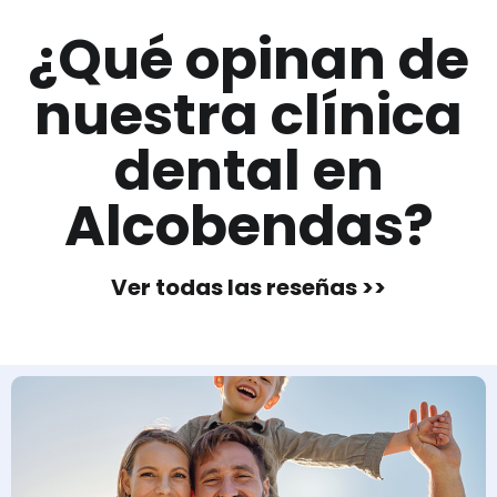
¿Qué opinan de
nuestra clínica
dental en
Alcobendas?
Ver todas las reseñas >>