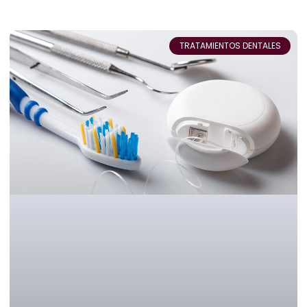
TRATAMIENTOS DENTALES