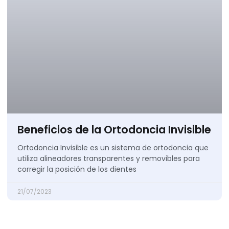
Beneficios de la Ortodoncia Invisible
Ortodoncia Invisible es un sistema de ortodoncia que
utiliza alineadores transparentes y removibles para
corregir la posición de los dientes
21/07/2023