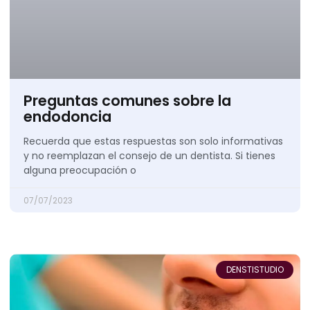
Preguntas comunes sobre la
endodoncia
Recuerda que estas respuestas son solo informativas
y no reemplazan el consejo de un dentista. Si tienes
alguna preocupación o
07/07/2023
DENSTISTUDIO