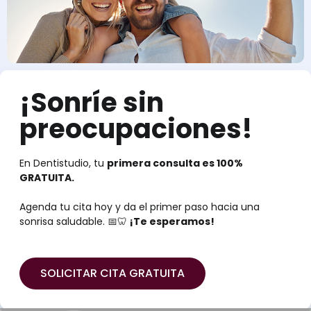
¡Sonríe sin
preocupaciones!
En Dentistudio, tu
primera consulta es 100%
GRATUITA.
Agenda tu cita hoy y da el primer paso hacia una
sonrisa saludable. 📅🦷
¡Te esperamos!
SOLICITAR CITA GRATUITA