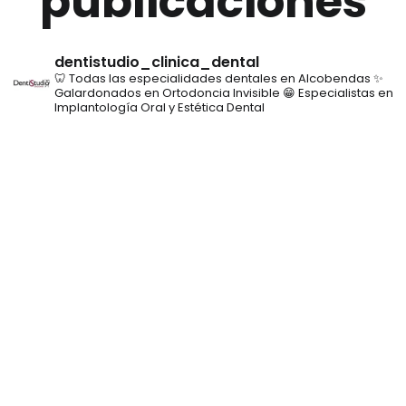
publicaciones
dentistudio_clinica_dental
🦷 Todas las especialidades dentales en Alcobendas
✨
Galardonados en Ortodoncia Invisible
😁 Especialistas en
Implantología Oral y Estética Dental