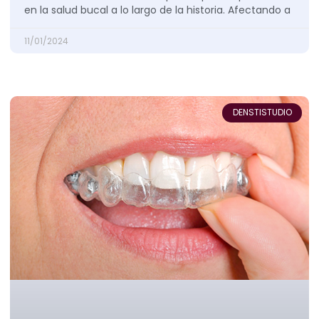
en la salud bucal a lo largo de la historia. Afectando a
11/01/2024
DENSTISTUDIO