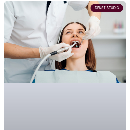
DENSTISTUDIO