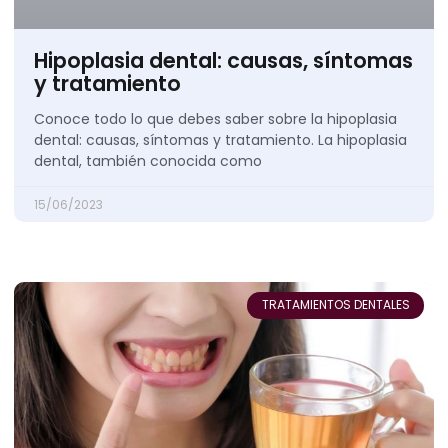
Hipoplasia dental: causas, síntomas
y tratamiento
Conoce todo lo que debes saber sobre la hipoplasia
dental: causas, síntomas y tratamiento. La hipoplasia
dental, también conocida como
15/06/2023
TRATAMIENTOS DENTALES