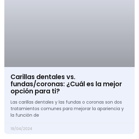
Carillas dentales vs.
fundas/coronas: ¿Cuál es la mejor
opción para ti?
Las carillas dentales y las fundas o coronas son dos
tratamientos comunes para mejorar la apariencia y
la función de
19/04/2024