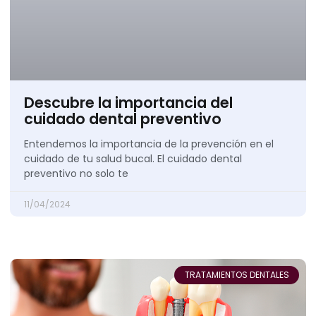
Descubre la importancia del
cuidado dental preventivo
Entendemos la importancia de la prevención en el
cuidado de tu salud bucal. El cuidado dental
preventivo no solo te
11/04/2024
TRATAMIENTOS DENTALES