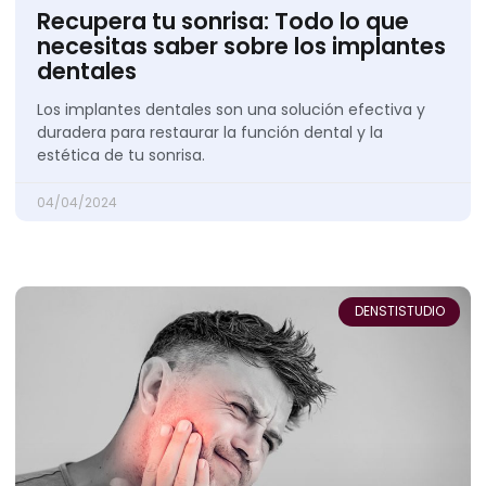
Recupera tu sonrisa: Todo lo que
necesitas saber sobre los implantes
dentales
Los implantes dentales son una solución efectiva y
duradera para restaurar la función dental y la
estética de tu sonrisa.
04/04/2024
DENSTISTUDIO