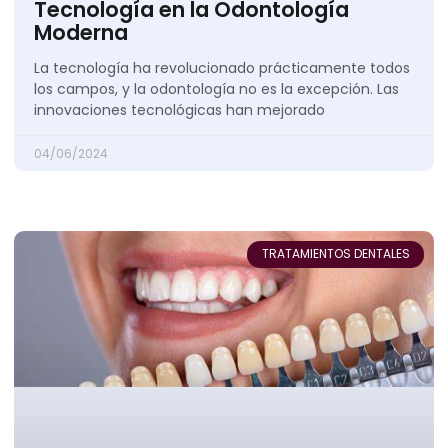
Tecnología en la Odontología
Moderna
La tecnología ha revolucionado prácticamente todos
los campos, y la odontología no es la excepción. Las
innovaciones tecnológicas han mejorado
04/06/2024
TRATAMIENTOS DENTALES