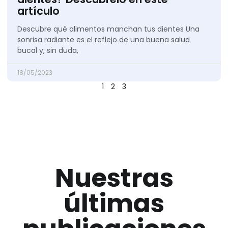
artículo
Descubre qué alimentos manchan tus dientes Una
sonrisa radiante es el reflejo de una buena salud
bucal y, sin duda,
18/05/2023
1
2
3
Nuestras
últimas