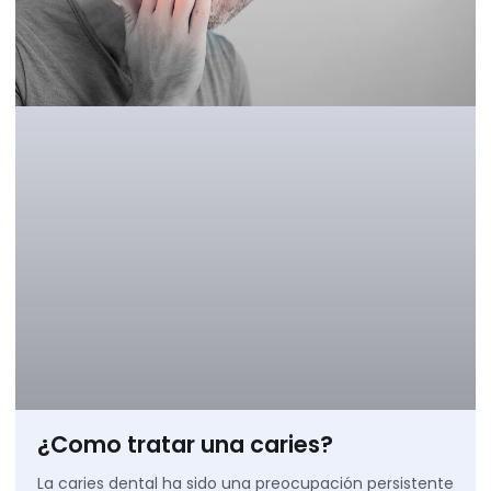
¿Como tratar una caries?
La caries dental ha sido una preocupación persistente